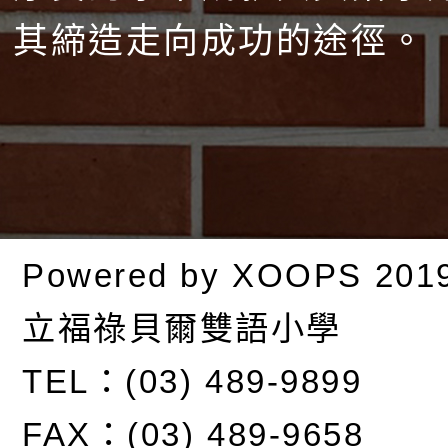
其締造走向成功的途徑。
Powered by
XOOPS
201
立福祿貝爾雙語小學
TEL：(03) 489-9899
FAX：(03) 489-9658