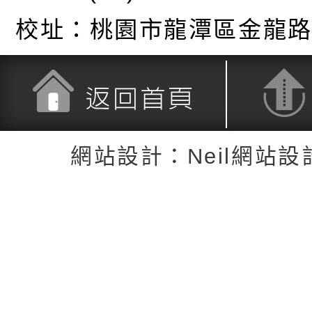
校址：
桃園市龍潭區金龍路
返回首頁
返回頂端
網站設計：Neil網站設