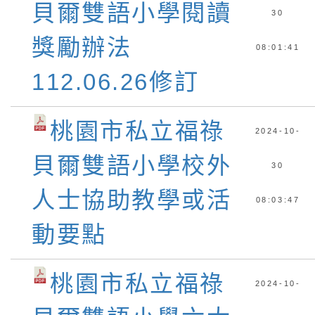
貝爾雙語小學閱讀
30
獎勵辦法
08:01:41
112.06.26修訂
桃園市私立福祿
2024-10-
貝爾雙語小學校外
30
人士協助教學或活
08:03:47
動要點
桃園市私立福祿
2024-10-