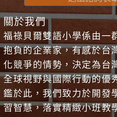
關於我們
福祿貝爾雙語小學係由一
抱負的企業家，有感於台
化競爭的情勢，決定為台
全球視野與國際行動的優
鑑於此，我們致力於開發
習智慧，落實精緻小班教