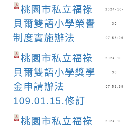
桃園市私立福祿
2024-10-
貝爾雙語小學榮譽
30
制度實施辦法
07:58:26
桃園市私立福祿
2024-10-
貝爾雙語小學獎學
30
金申請辦法
07:59:39
109.01.15.修訂
桃園市私立福祿
2024-10-