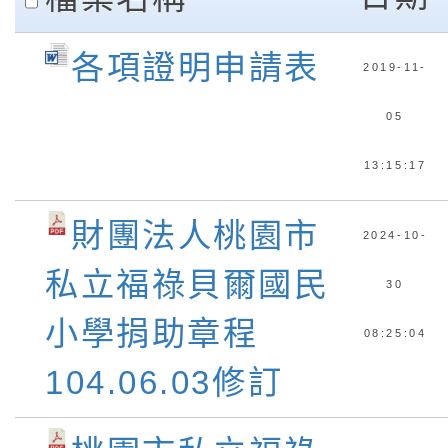
各項證明申請表
2019-11-
05
13:15:17
財團法人桃園市
2024-10-
私立福祿貝爾國民
30
小學捐助章程
08:25:04
104.06.03修訂