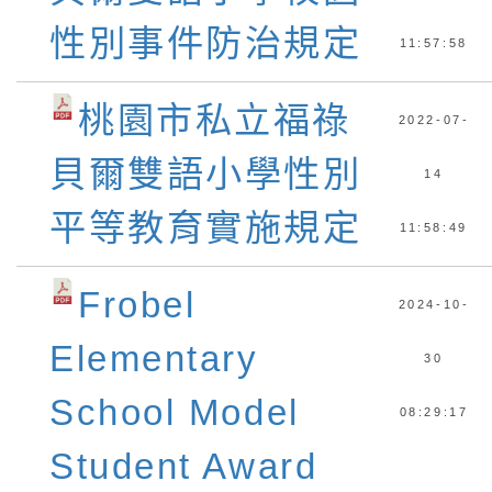
性別事件防治規定
11:57:58
桃園市私立福祿
2022-07-
貝爾雙語小學性別
14
平等教育實施規定
11:58:49
Frobel
2024-10-
Elementary
30
School Model
08:29:17
Student Award