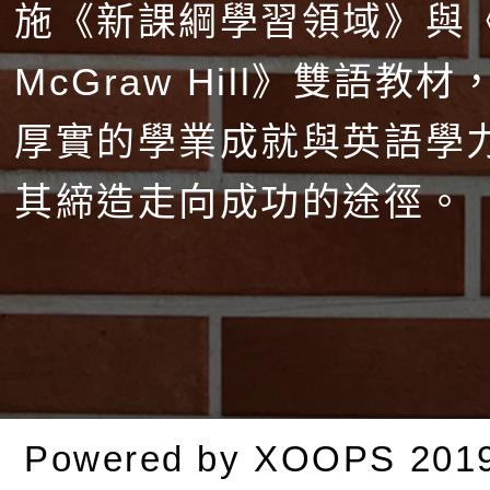
施《新課綱學習領域》與
McGraw Hill》雙語教
厚實的學業成就與英語學
其締造走向成功的途徑。
Powered by
XOOPS
201