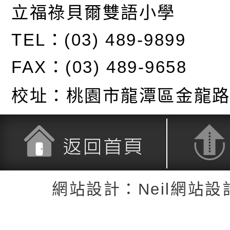
立福祿貝爾雙語小學
TEL：(03) 489-9899
FAX：(03) 489-9658
校址：
桃園市龍潭區金龍路
返回首頁
返回頂端
網站設計：Neil網站設