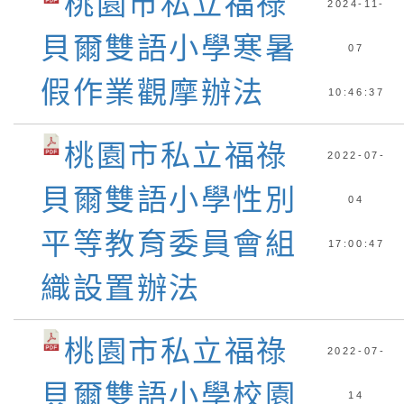
桃園市私立福祿
2024-11-
貝爾雙語小學寒暑
07
假作業觀摩辦法
10:46:37
桃園市私立福祿
2022-07-
貝爾雙語小學性別
04
平等教育委員會組
17:00:47
織設置辦法
桃園市私立福祿
2022-07-
貝爾雙語小學校園
14