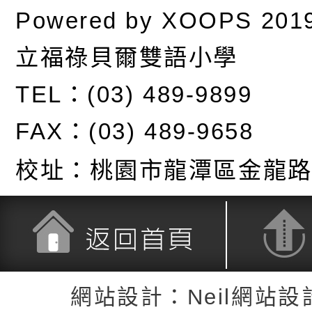
Powered by
XOOPS
201
立福祿貝爾雙語小學
TEL：(03) 489-9899
FAX：(03) 489-9658
校址：
桃園市龍潭區金龍路
返回首頁
返回頂端
網站設計：Neil網站設