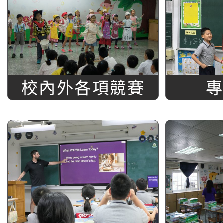
校內外各項競賽