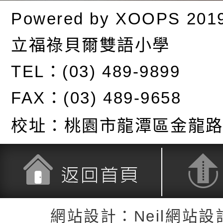
Powered by
XOOPS
201
立福祿貝爾雙語小學
TEL：(03) 489-9899
FAX：(03) 489-9658
校址：
桃園市龍潭區金龍路
返回首頁
返回頂端
網站設計：Neil網站設