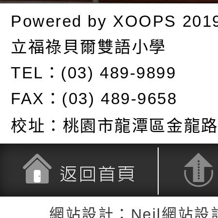
Powered by
XOOPS
201
立福祿貝爾雙語小學
TEL：(03) 489-9899
FAX：(03) 489-9658
校址：
桃園市龍潭區金龍路
返回首頁
返回頂端
網站設計：Neil網站設