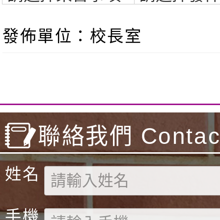
發佈單位：校長室
聯絡我們 Contact
姓名
手機