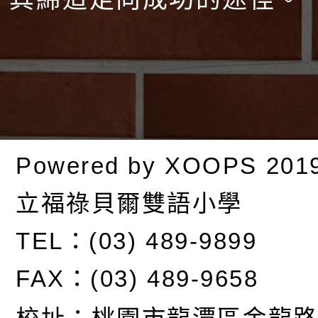
Powered by
XOOPS
201
立福祿貝爾雙語小學
TEL：(03) 489-9899
FAX：(03) 489-9658