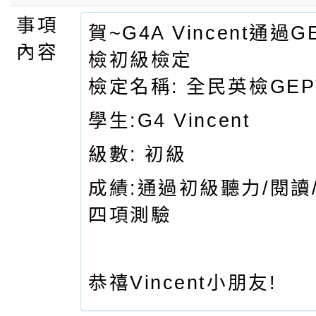
事項
賀~G4A Vincent通過
內容
檢初級檢定
檢定名稱: 全民英檢GEP
學生:G4 Vincent
級數: 初級
成績:通過初級聽力/閱讀
四項測驗
恭禧Vincent小朋友!