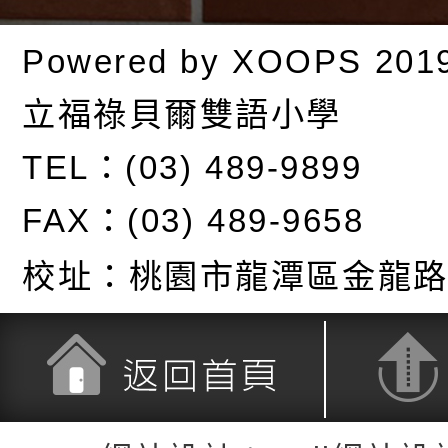
Powered by
XOOPS
201
立福祿貝爾雙語小學
TEL：(03) 489-9899
FAX：(03) 489-9658
校址：
桃園市龍潭區金龍路
返回首頁
返回頂端