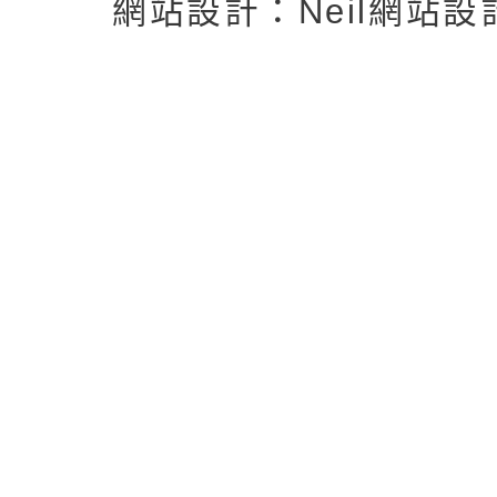
網站設計：Neil網站設