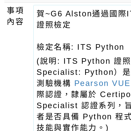
事項
賀~G6 Alston通過國際IT
內容
證照檢定
檢定名稱: ITS Python
(說明: ITS Python 證
Specialist: Pytho
測驗機構
Pearson VUE
際認證，隸屬於 Certipor
Specialist 認證系
者是否具備 Python 
技能與實作能力。)