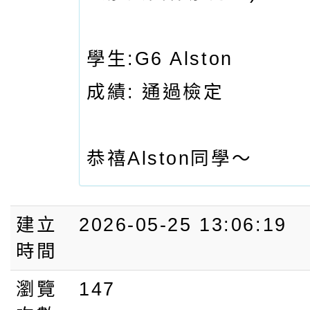
學生:G6 Alston
成績: 通過檢定
恭禧Alston同學～
建立
2026-05-25 13:06:19
時間
瀏覽
147