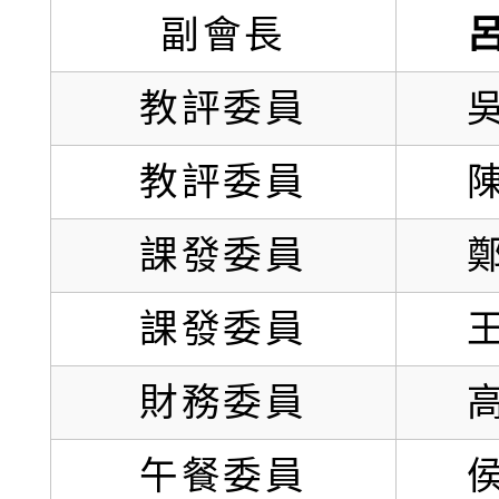
副會長
教評委員
教評委員
課發委員
課發委員
財務委員
午餐委員