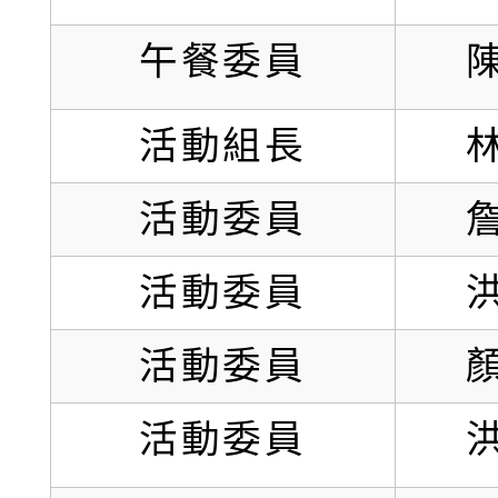
午餐委員
活動組長
活動委員
活動委員
活動委員
活動委員