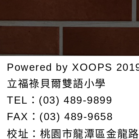
Powered by
XOOPS
201
立福祿貝爾雙語小學
TEL：(03) 489-9899
FAX：(03) 489-9658
校址：
桃園市龍潭區金龍路