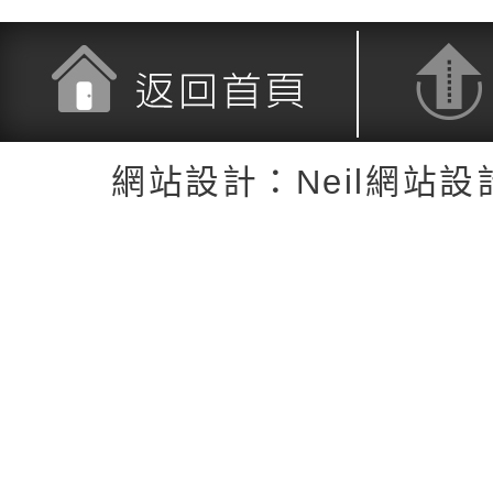
返回首頁
返回頂端
網站設計：Neil網站設