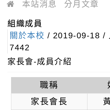
本站消息
分月文章
組織成員
關於本校
/ 2019-09-18 
7442
家長會-成員介紹
職稱
家長會長