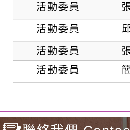
活動委員
活動委員
活動委員
活動委員