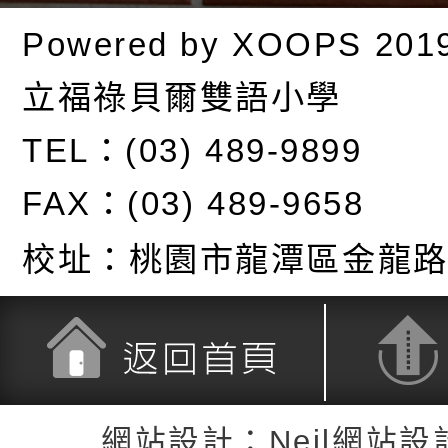
Powered by
XOOPS
201
立福祿貝爾雙語小學
TEL：(03) 489-9899
FAX：(03) 489-9658
校址：
桃園市龍潭區金龍路
返回首頁
返回頂端
網站設計：Neil網站設