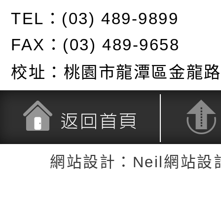
TEL：(03) 489-9899
FAX：(03) 489-9658
校址：
桃園市龍潭區金龍路
返回首頁
返回頂端
網站設計：Neil網站設