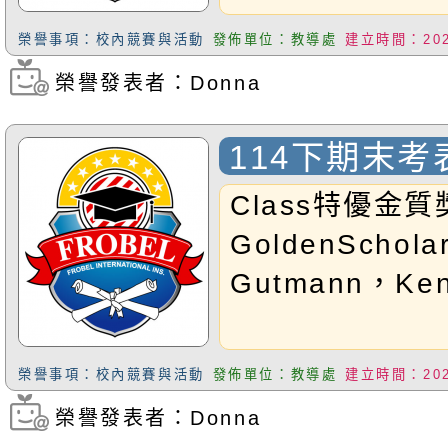
考證號碼排序。
榮譽事項：校內競賽與活動
發佈單位：教導處
建立時間：2026
2026.07.09
榮譽發表者：Donna
瀏覽次數：54
114下期末
Class特優金質獎
GoldenScholar
Gutmann，KenJ
榮譽事項：校內競賽與活動
發佈單位：教導處
建立時間：2026
榮譽發表者：Donna
瀏覽次數：52