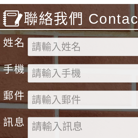
聯絡我們 Contact
姓名
手機
郵件
訊息