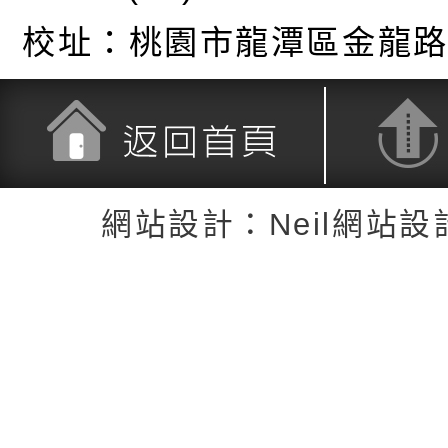
校址：
桃園市龍潭區金龍路
返回首頁
返回頂端
網站設計：Neil網站設