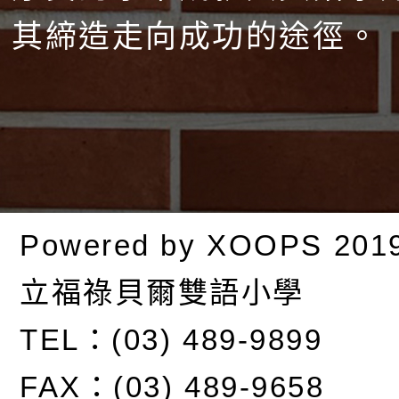
其締造走向成功的途徑。
Powered by
XOOPS
201
立福祿貝爾雙語小學
TEL：(03) 489-9899
FAX：(03) 489-9658