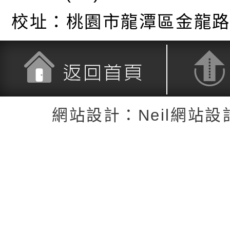
校址：
桃園市龍潭區金龍路
返回首頁
返回頂端
網站設計：Neil網站設