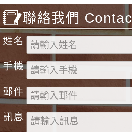
聯絡我們 Contact
姓名
手機
郵件
訊息