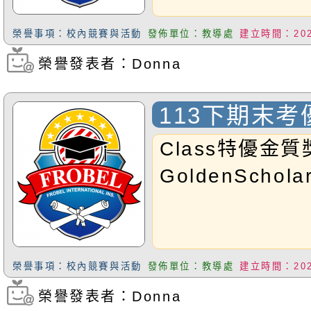
榮譽事項：校內競賽與活動
發佈單位：教導處
建立時間：2025
榮譽發表者：Donna
瀏覽次數：262
113下期末
Class特優金質獎
GoldenScholar
榮譽事項：校內競賽與活動
發佈單位：教導處
建立時間：2025
榮譽發表者：Donna
瀏覽次數：354