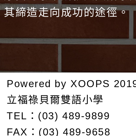
其締造走向成功的途徑。
Powered by
XOOPS
201
立福祿貝爾雙語小學
TEL：(03) 489-9899
FAX：(03) 489-9658