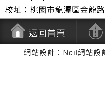
校址：
桃園市龍潭區金龍路
返回首頁
返回頂端
網站設計：Neil網站設