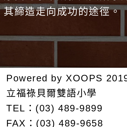
其締造走向成功的途徑。
Powered by
XOOPS
201
立福祿貝爾雙語小學
TEL：(03) 489-9899
FAX：(03) 489-9658