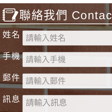
聯絡我們 Contact
姓名
手機
郵件
訊息