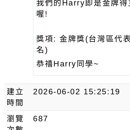
我們的Harry即是金牌
喔!
獎項: 金牌獎(台灣區代
名)
恭禧Harry同學~
建立
2026-06-02 15:25:19
時間
瀏覽
687
次數