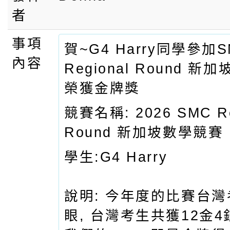
者
事項
賀~G4 Harry同學參加S
內容
Regional Round 
榮獲金牌獎
競賽名稱: 2026 SMC Re
Round 新加坡數學競賽
學生:G4 Harry
說明: 今年度的比賽台
眼, 台灣考生共獲12金4