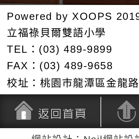
Powered by
XOOPS
201
立福祿貝爾雙語小學
TEL：(03) 489-9899
FAX：(03) 489-9658
校址：
桃園市龍潭區金龍路
返回首頁
返回頂端