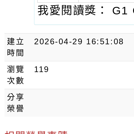
G1 
我愛閱讀獎：
建立
2026-04-29 16:51:08
時間
瀏覽
119
次數
分享
榮譽