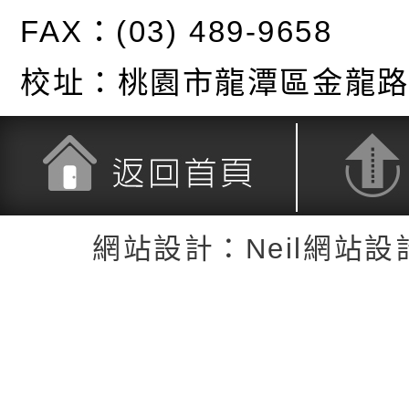
FAX：(03) 489-9658
校址：
桃園市龍潭區金龍路
返回首頁
返回頂端
網站設計：Neil網站設