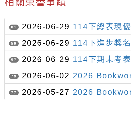
相關榮譽事蹟
2026-06-29
114下總表現
81
2026-06-29
114下進步獎
59
2026-06-29
114下期末考
57
2026-06-02
2026 Bookwo
79
of June
2026-05-27
2026 Bookwo
77
of May