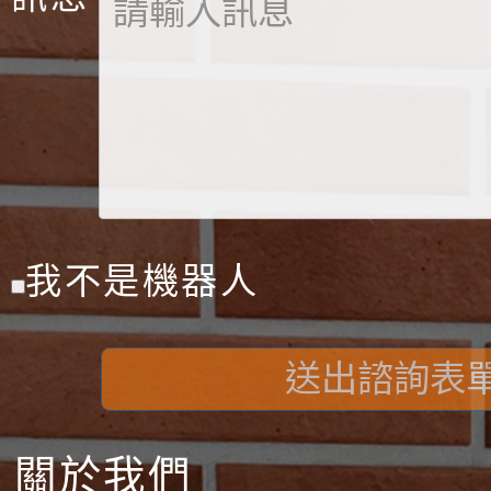
我不是機器人
送出諮詢表
關於我們