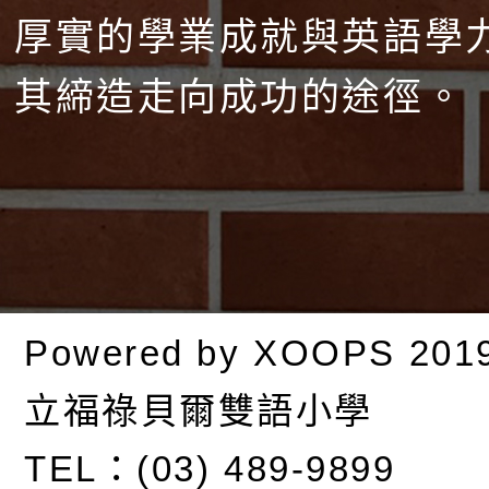
厚實的學業成就與英語學
其締造走向成功的途徑。
Powered by
XOOPS
201
立福祿貝爾雙語小學
TEL：(03) 489-9899