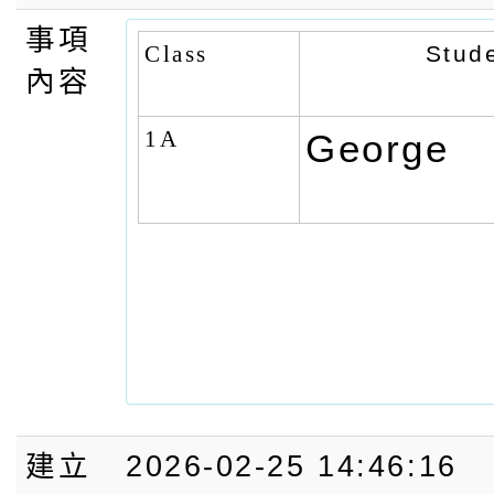
事項
Class
Stud
內容
1A
George
建立
2026-02-25 14:46:16