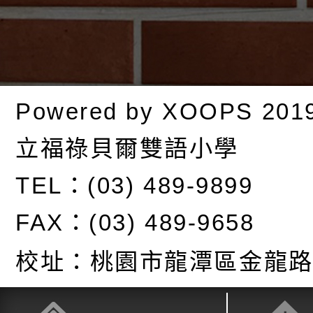
Powered by
XOOPS
201
立福祿貝爾雙語小學
TEL：(03) 489-9899
FAX：(03) 489-9658
校址：
桃園市龍潭區金龍路