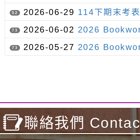
2026-06-29
114下期末考
52
2026-06-02
2026 Bookwo
73
of June
2026-05-27
2026 Bookwo
73
of May
聯絡我們 Contact