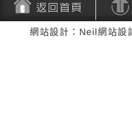
返回首頁
返回頂端
網站設計：Neil網站設