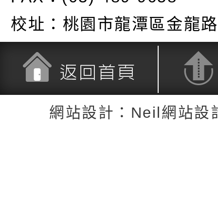
校址：
桃園市龍潭區金龍路
返回首頁
返回頂端
網站設計：Neil網站設