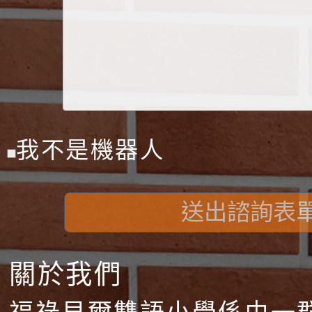
我不是機器人
送出諮詢表
關於我們