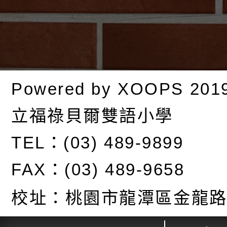
Powered by
XOOPS
201
立福祿貝爾雙語小學
TEL：(03) 489-9899
FAX：(03) 489-9658
校址：
桃園市龍潭區金龍路