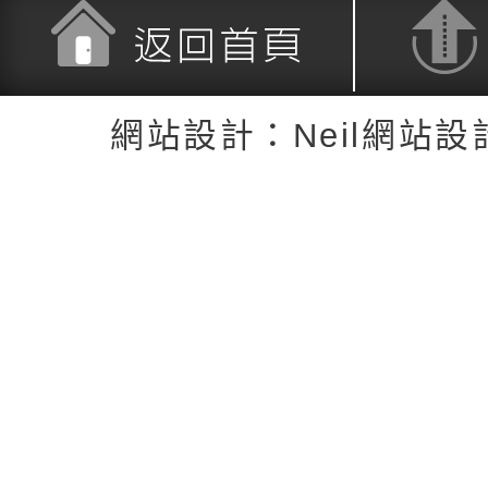
返回首頁
返回頂端
網站設計：Neil網站設