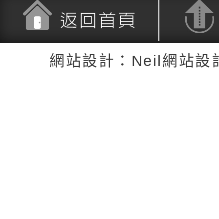
返回首頁
返回頂端
網站設計：Neil網站設