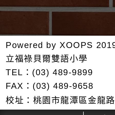
Powered by
XOOPS
201
立福祿貝爾雙語小學
TEL：(03) 489-9899
FAX：(03) 489-9658
校址：
桃園市龍潭區金龍路