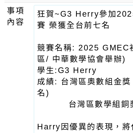
事項
狂賀~G3 Herry參加20
內容
賽 榮獲全台前七名
競賽名稱: 2025 GMEC
區/ 中華數學協會舉辦)
學生:G3 Herry
成績: 台灣區奧數組金獎
名)
台灣區數學組銅
Harry因優異的表現，