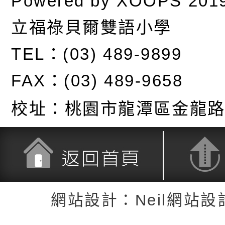
Powered by
XOOPS
201
立福祿貝爾雙語小學
TEL：(03) 489-9899
FAX：(03) 489-9658
校址：
桃園市龍潭區金龍路
返回首頁
返回頂端
網站設計：Neil網站設