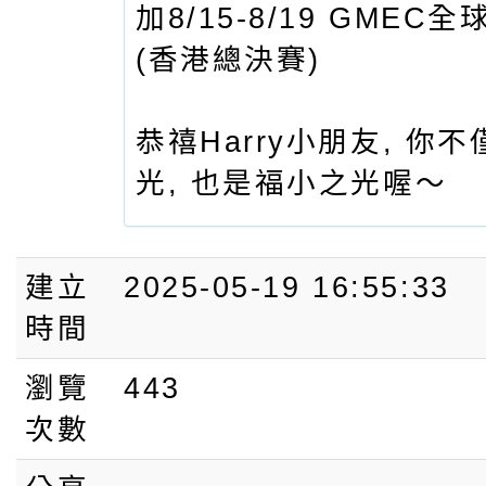
加8/15-8/19 GME
(香港總決賽)
恭禧Harry小朋友, 你
光, 也是福小之光喔～
建立
2025-05-19 16:55:33
時間
瀏覽
443
次數