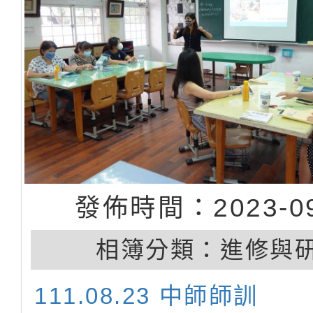
發佈時間：2023-09
相簿分類：
進修與
111.08.23 中師師訓