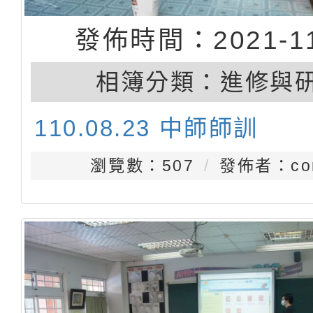
發佈時間：2021-11
相簿分類：
進修與
110.08.23 中師師訓
瀏覽數：507
發佈者：con