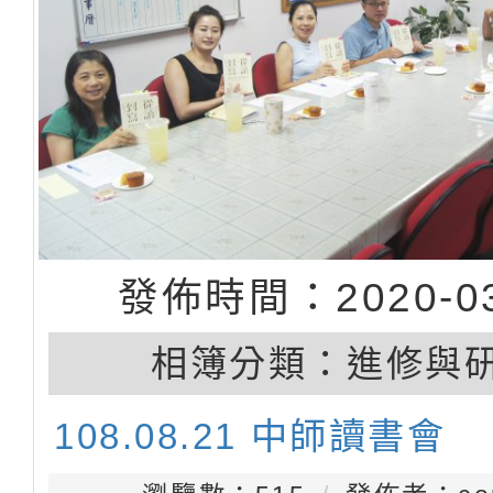
發佈時間：2020-03
相簿分類：
進修與
108.08.21 中師讀書會