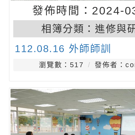
發佈時間：2024-03
相簿分類：
進修與
112.08.16 外師師訓
瀏覽數：517
發佈者：con