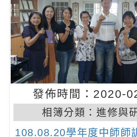
發佈時間：2020-02
相簿分類：
進修與
108.08.20學年度中師師