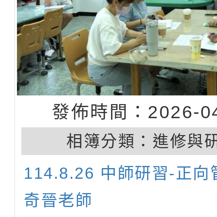
發佈時間：2026-04
相簿分類：
進修與
114.8.26 中師研習-正
奇晉老師