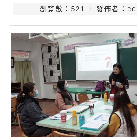
瀏覽數：521
發佈者：con