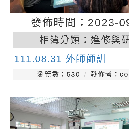
發佈時間：2023-09
相簿分類：
進修與
111.08.31 外師師訓
瀏覽數：530
發佈者：con