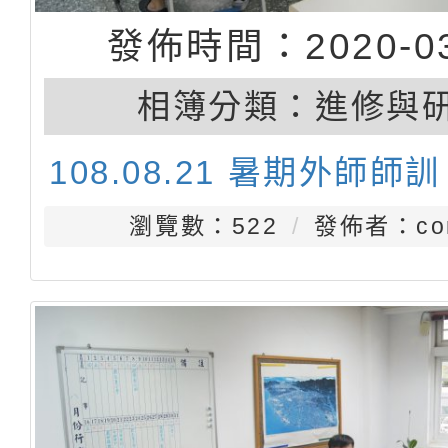
發佈時間：2020-03
相簿分類：
進修與
108.08.21 暑期外師師訓
瀏覽數：522
發佈者：con