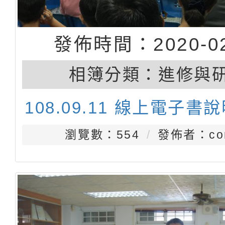
發佈時間：2020-02
相簿分類：
進修與
108.09.11 線上電子書
瀏覽數：554
發佈者：con