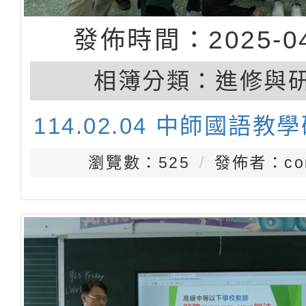
發佈時間：2025-04
相簿分類：
進修與
114.02.04 中師國語教
瀏覽數：525
發佈者：con