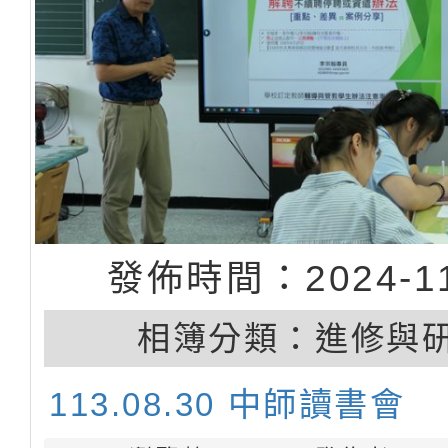
發佈時間：2024-11
相簿分類：
進修與
113.08.30 中師讀書會