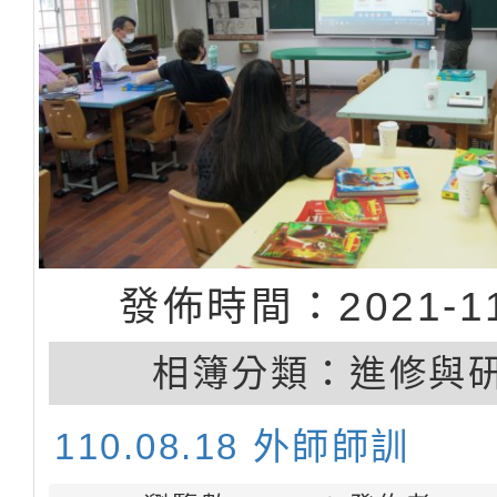
發佈時間：2021-11
相簿分類：
進修與
110.08.18 外師師訓