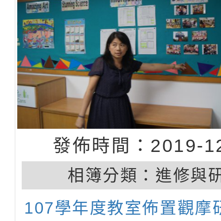
發佈時間：2019-12
相簿分類：
進修與
107學年度教室佈置觀摩