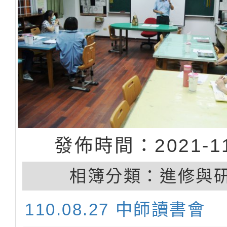
發佈時間：2021-11
相簿分類：
進修與
110.08.27 中師讀書會