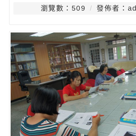
瀏覽數：509
發佈者：ad