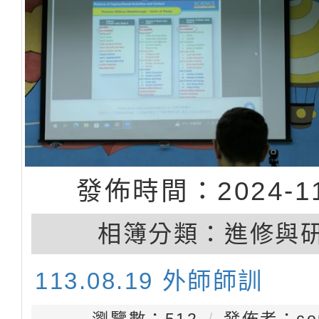
發佈時間：2024-11
相簿分類：
進修與
113.08.19 外師師訓