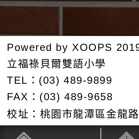
Powered by
XOOPS
201
立福祿貝爾雙語小學
TEL：(03) 489-9899
FAX：(03) 489-9658
校址：
桃園市龍潭區金龍路