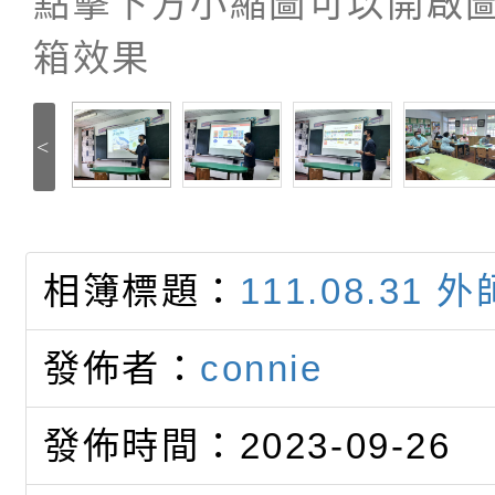
點擊下方小縮圖可以開啟
箱效果
<
相簿標題：
111.08.31 
發佈者：
connie
發佈時間：2023-09-26