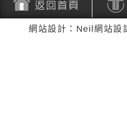
返回首頁
返回頂端
網站設計：Neil網站設