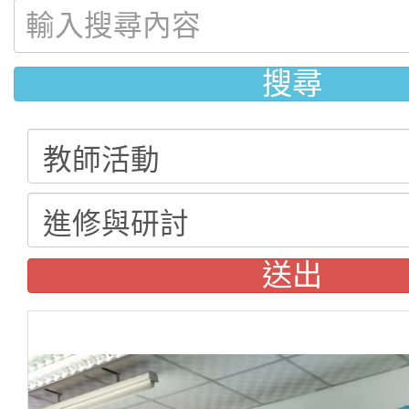
搜尋
送出