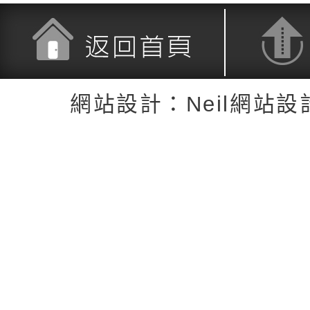
返回首頁
返回頂端
網站設計：Neil網站設