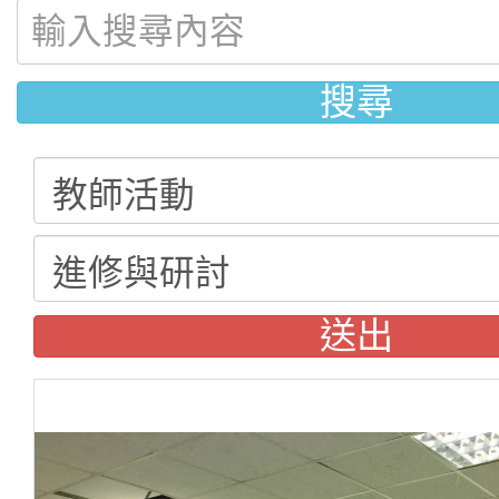
搜尋
送出