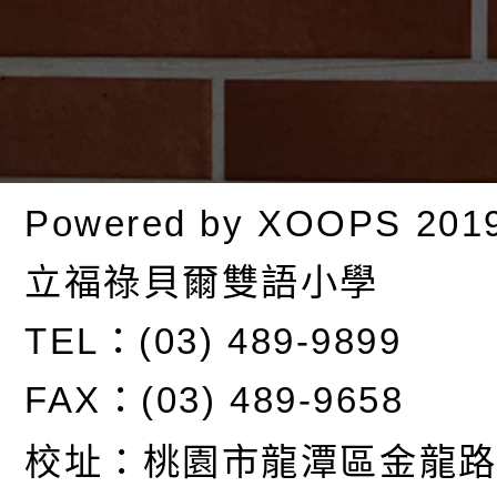
Powered by
XOOPS
201
立福祿貝爾雙語小學
TEL：(03) 489-9899
FAX：(03) 489-9658
校址：
桃園市龍潭區金龍路