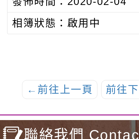
發佈時間：2020-02-04
相簿狀態：啟用中
←
前往上一頁
前往下
聯絡我們 Contact