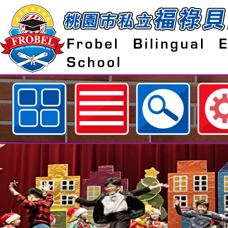
歡迎參觀：108.09.11 線上電子