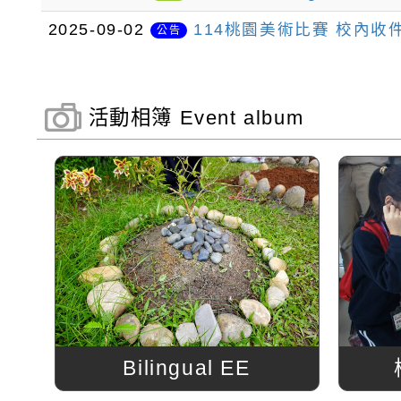
2025-09-02
114桃園美術比賽 校內收
公告
活動相簿 Event album
Bilingual EE