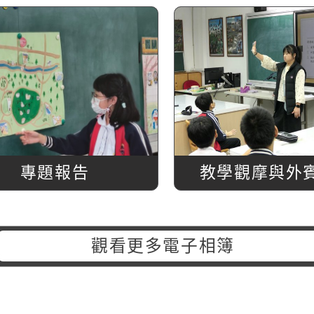
專題報告
教學觀摩與外
觀看更多電子相簿