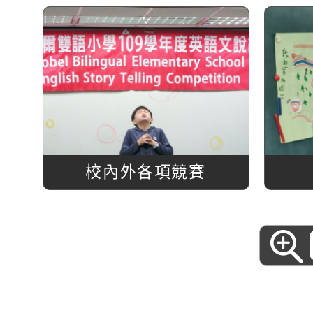
校內外各項競賽