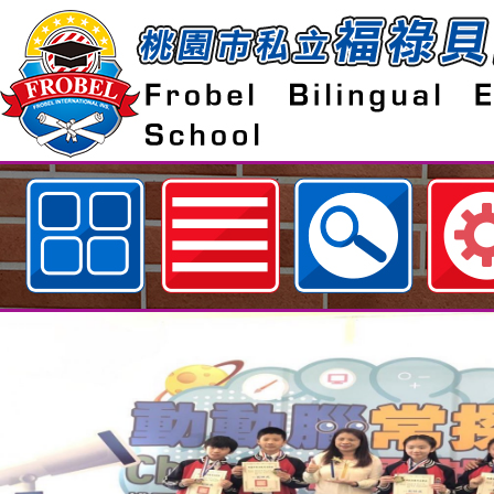
歡迎參觀：相簿分類：體育與多元