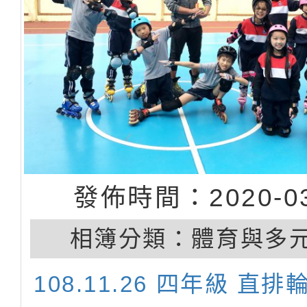
發佈時間：2020-03
相簿分類：
體育與多
108.11.26 四年級 直