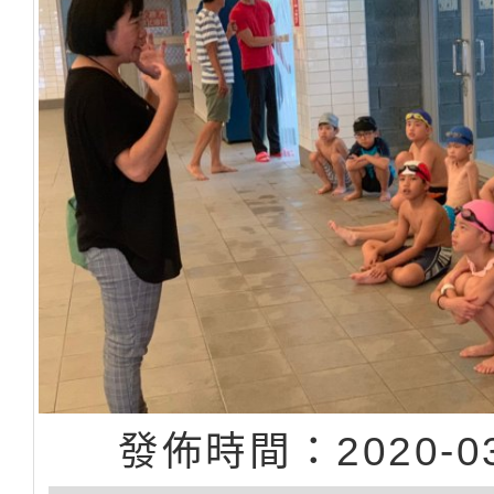
發佈時間：2020-03