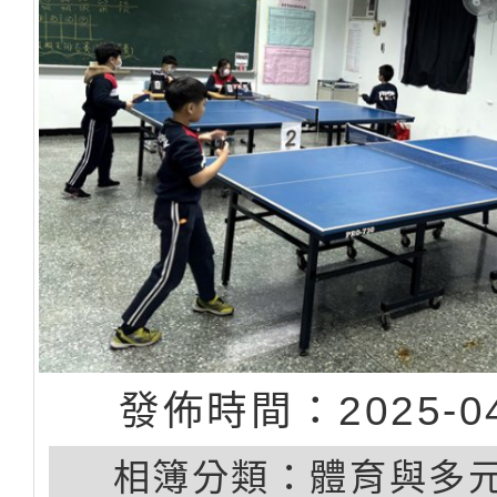
發佈時間：2025-04
相簿分類：
體育與多