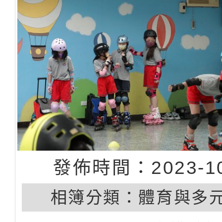
發佈時間：2023-10
相簿分類：
體育與多