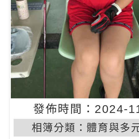
發佈時間：2024-11
相簿分類：
體育與多