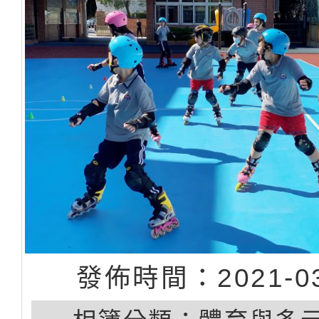
發佈時間：2021-03