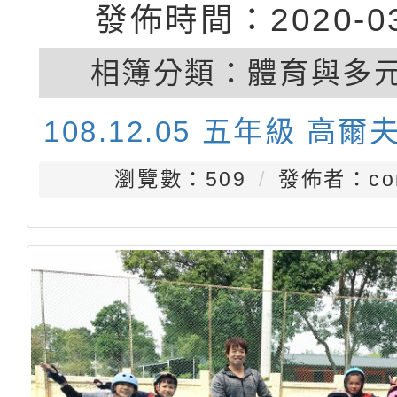
發佈時間：2020-03
相簿分類：
體育與多
108.12.05 五年級 高
瀏覽數：509
發佈者：con