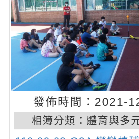
發佈時間：2021-12
相簿分類：
體育與多