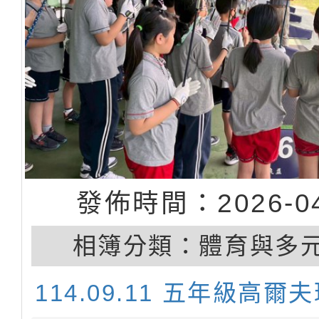
發佈時間：2026-04
相簿分類：
體育與多
114.09.11 五年級高爾