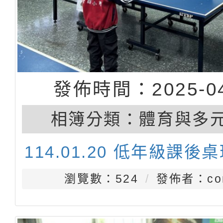
發佈時間：2025-04
相簿分類：
體育與多
114.01.20 低年級課後
瀏覽數：524
發佈者：con