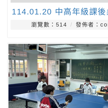
114.01.20 中高年級課
瀏覽數：514
發佈者：con