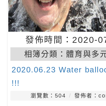
發佈時間：2020-07
相簿分類：
體育與多
2020.06.23 Water balloo
!!!
瀏覽數：504
發佈者：con