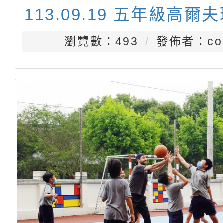
113.09.19 五年級高爾
瀏覽數：493
發佈者：con