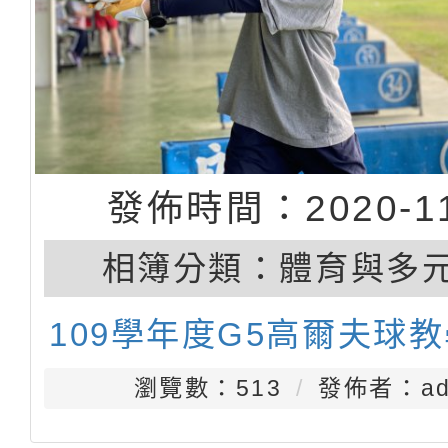
發佈時間：2020-11
相簿分類：
體育與多
109學年度G5高爾夫球
瀏覽數：513
發佈者：ad