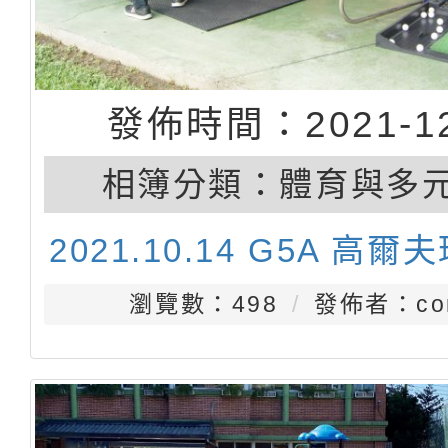
發佈時間：2021-12
相簿分類：
體育與多
2021.10.14 G5A 高爾
瀏覽數：498
發佈者：con