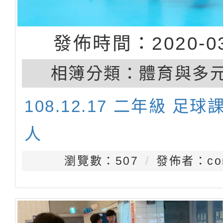
發佈時間：2020-03
相簿分類：
體育與多
108.12.17 二年級 足
人
瀏覽數：507
發佈者：con