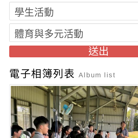
送出
電子相簿列表
Album list