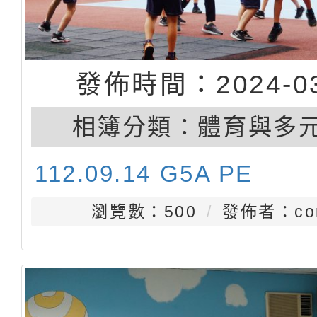
發佈時間：2024-03
相簿分類：
體育與多
112.09.14 G5A PE
瀏覽數：500
發佈者：con