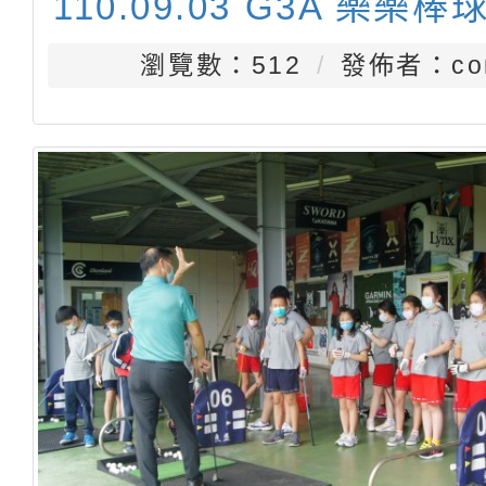
110.09.03 G3A 樂樂棒
瀏覽數：512
發佈者：con