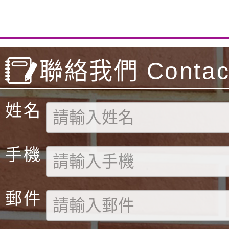
聯絡我們 Contact
姓名
手機
郵件