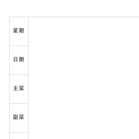
星期
日期
主菜
副菜