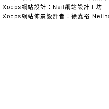
Xoops
網站設計
：
Neil網站設計工坊
Xoops網站佈景設計者：
徐嘉裕 Neilh