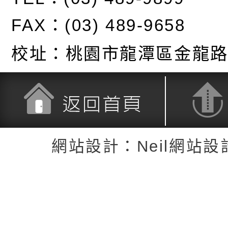
FAX：(03) 489-9658
校址：
桃園市龍潭區金龍路
返回首頁
返回頂端
網站設計：Neil網站設