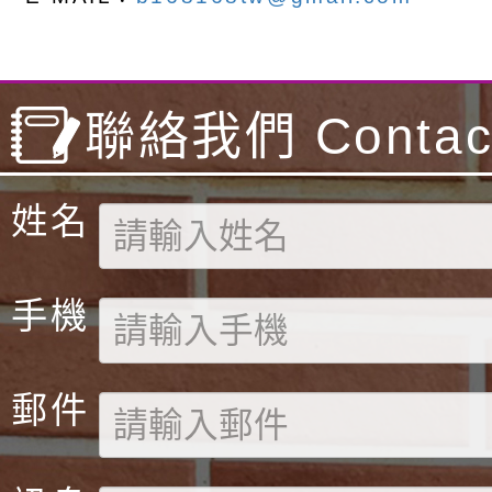
聯絡我們 Contact
姓名
手機
郵件