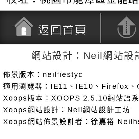
返回首頁
返回頂端
網站設計：Neil網站設
佈景版本：
neilfiestyc
適用瀏覽器：IE11、IE10、Firefox、G
Xoops版本：
XOOPS 2.5.10
網站語系
Xoops
網站設計
：
Neil網站設計工坊
Xoops網站佈景設計者：
徐嘉裕 Neilh