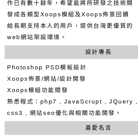
作已有數十餘年，希望能將所研發之技術開
發成各類型Xoops模組及Xoops佈景回饋
給長期支持本人的用戶，提供台灣更優質的
web網站架設環境。
設計專長
Photoshop PSD模板設計
Xoops佈景/網站/設計開發
Xoops模組功能開發
熟悉程式：php7 , JavaScrupt , JQuery , a
css3 , 網站seo優化與相關功能開發。
喜愛名言