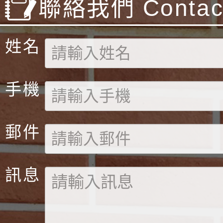
聯絡我們 Contact
姓名
手機
郵件
訊息