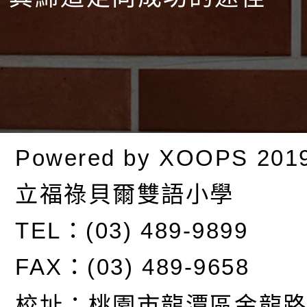
Powered by
XOOPS
201
立福祿貝爾雙語小學
TEL：(03) 489-9899
FAX：(03) 489-9658
校址：
桃園市龍潭區金龍路