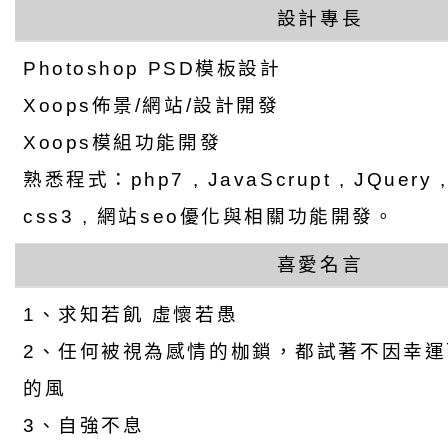
設計專長
Photoshop PSD模板設計
Xoops佈景/網站/設計開發
Xoops模組功能開發
熟悉程式：php7 , JavaScrupt , JQuery , a
css3 , 網站seo優化與相關功能開發。
喜愛名言
1、求知若飢 虛懷若愚
2、任何被視為感情的枷鎖，都試著不因幸
的風
3、自強不息