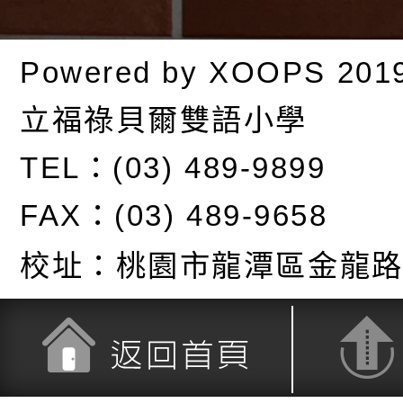
Powered by
XOOPS
201
立福祿貝爾雙語小學
TEL：(03) 489-9899
FAX：(03) 489-9658
校址：
桃園市龍潭區金龍路