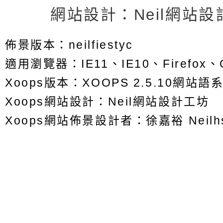
返回首頁
返回頂端
網站設計：Neil網站設
佈景版本：
neilfiestyc
適用瀏覽器：IE11、IE10、Firefox、G
Xoops版本：
XOOPS 2.5.10
網站語系
Xoops
網站設計
：
Neil網站設計工坊
Xoops網站佈景設計者：
徐嘉裕 Neilh