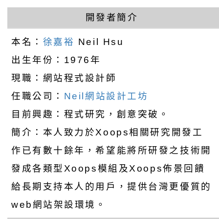
徐嘉裕 Neil hsu
開發者簡介
本名：
徐嘉裕
Neil Hsu
出生年份：1976年
現職：網站程式設計師
任職公司：
Neil網站設計工坊
目前興趣：程式研究，創意突破。
簡介：本人致力於Xoops相關研究開發工
作已有數十餘年，希望能將所研發之技術開
發成各類型Xoops模組及Xoops佈景回饋
給長期支持本人的用戶，提供台灣更優質的
web網站架設環境。