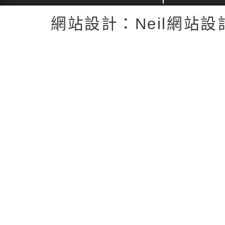
返回首頁
返回頂端
網站設計：Neil網站設