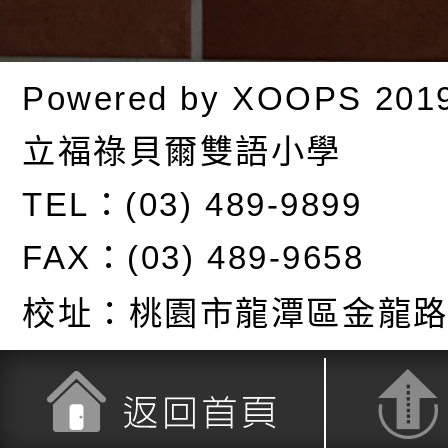
Powered by
XOOPS
201
立福祿貝爾雙語小學
TEL：(03) 489-9899
FAX：(03) 489-9658
校址：
桃園市龍潭區金龍路