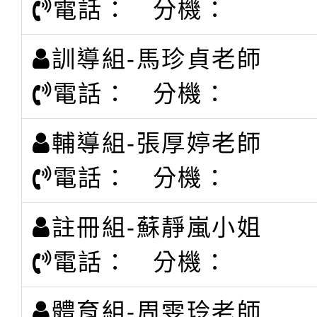
電話： 分機：
訓導組-馬珍貞老師
電話： 分機：
輔導組-張厚婷老師
電話： 分機：
註冊組-蘇靜嵐小姐
電話： 分機：
體育組-周雯玲老師