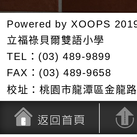
Powered by
XOOPS
201
立福祿貝爾雙語小學
TEL：(03) 489-9899
FAX：(03) 489-9658
校址：
桃園市龍潭區金龍路