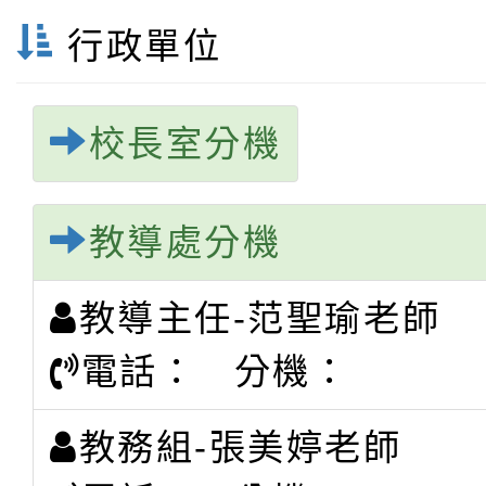
行政單位
校長室分機
教導處分機
教導主任-范聖瑜老師
電話： 分機：
教務組-張美婷老師