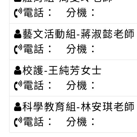
電話： 分機：
藝文活動組-蔣淑懿老師
電話： 分機：
校護-王純芳女士
電話： 分機：
科學教育組-林安琪老師
電話： 分機：