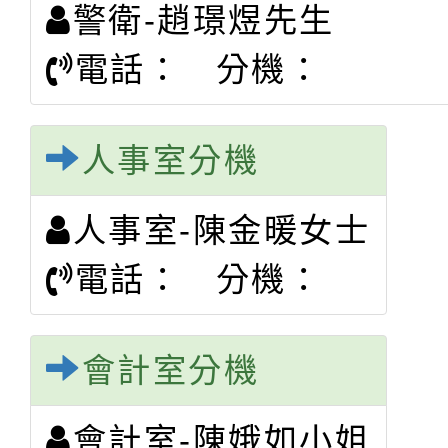
警衛-趙璟煜先生
電話： 分機：
人事室分機
人事室-陳金暖女士
電話： 分機：
會計室分機
會計室-陳娥如小姐