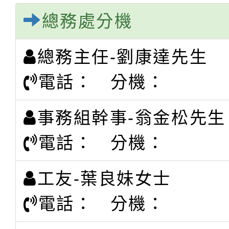
總務處分機
總務主任-劉康達先生
電話： 分機：
事務組幹事-翁金松先生
電話： 分機：
工友-葉良妹女士
電話： 分機：