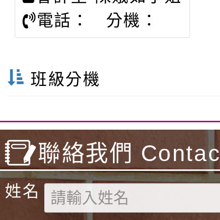
電話： 分機：
班級分機
聯絡我們 Contact
姓名