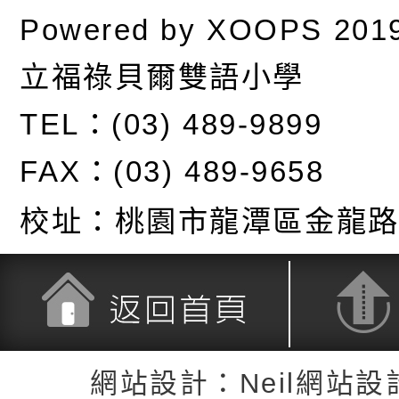
Powered by
XOOPS
201
立福祿貝爾雙語小學
TEL：(03) 489-9899
FAX：(03) 489-9658
校址：
桃園市龍潭區金龍路
返回首頁
返回頂端
網站設計：Neil網站設