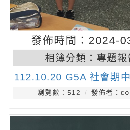
發佈時間：2024-03
相簿分類：
專題報
112.10.20 G5A 社會
瀏覽數：512
發佈者：con