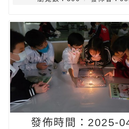
發佈時間：2025-04