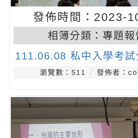
發佈時間：2023-10
相簿分類：
專題報
111.06.08 私中入學考
瀏覽數：511
發佈者：con