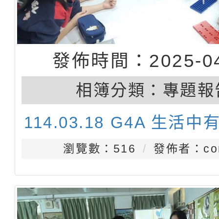
發佈時間：2025-04
相簿分類：
專題報
114.03.18 G4A 生活
瀏覽數：516
發佈者：con