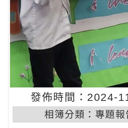
發佈時間：2024-11
相簿分類：
專題報