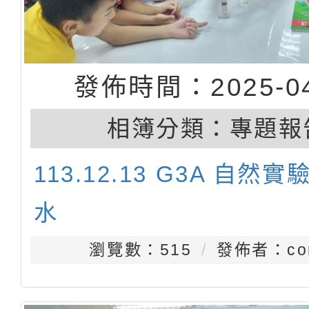
發佈時間：2025-04
相簿分類：
專題報
113.12.13 G3A 自然
水
瀏覽數：515
發佈者：con