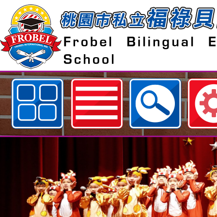
歡迎參觀：相簿分類：專題報告網