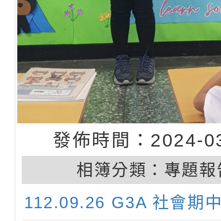
發佈時間：2024-03
相簿分類：
專題報
112.09.26 G3A 社會