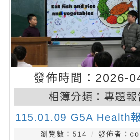
發佈時間：2026-04
相簿分類：
專題報
115.01.09 G5A Healt
瀏覽數：514
發佈者：con