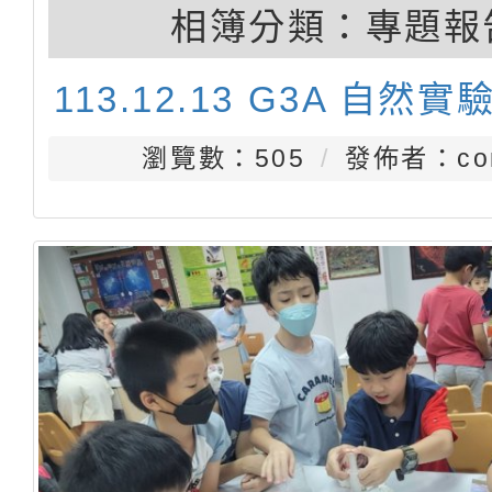
相簿分類：
專題報
113.12.13 G3A 自然實
瀏覽數：505
發佈者：con