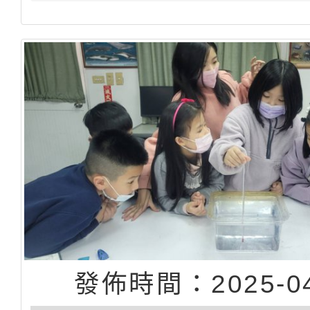
發佈時間：2025-04