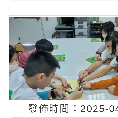
發佈時間：2025-04