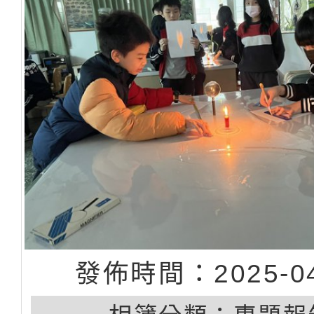
發佈時間：2025-04