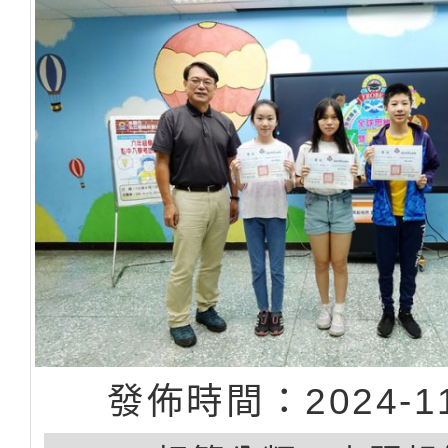
發佈時間：2024-11