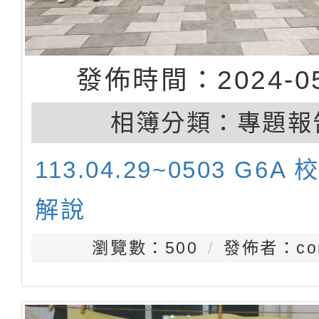
發佈時間：2024-05
相簿分類：
專題報
113.04.29~0503 G6A
解說
瀏覽數：500
發佈者：con