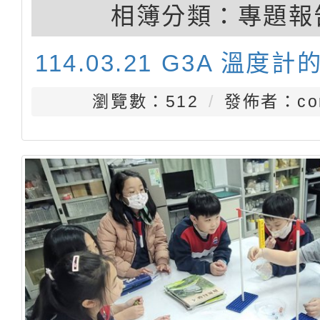
相簿分類：
專題報
114.03.21 G3A 溫度
瀏覽數：512
發佈者：con