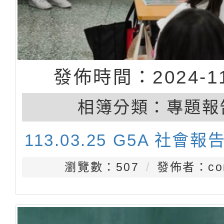
發佈時間：2024-11
相簿分類：
專題報
113.03.25 G5A 社會報
瀏覽數：507
發佈者：con