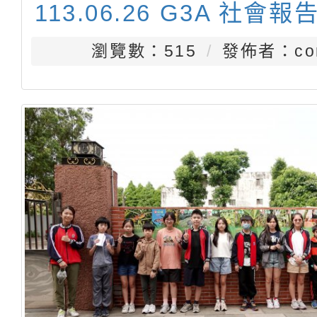
113.06.26 G3A 社會報
瀏覽數：515
發佈者：con