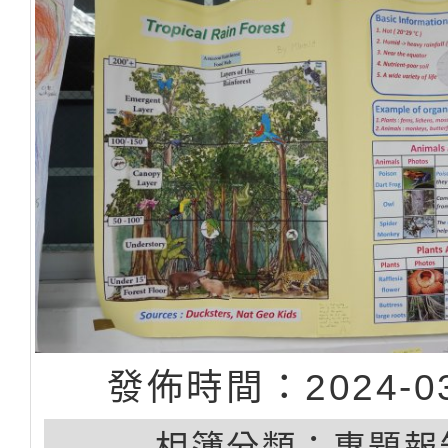
發佈時間：2024-03
相簿分類：
專題報