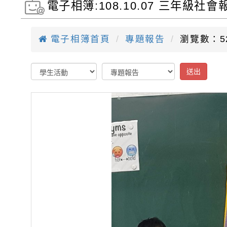
電子相簿:108.10.07 三年級
電子相簿首頁
專題報告
瀏覽數：5
送出