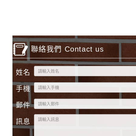
聯絡我們 Contact us
姓名
手機
郵件
訊息