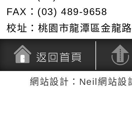
FAX：(03) 489-9658
校址：
桃園市龍潭區金龍路
返回首頁
返回頂端
網站設計：Neil網站設