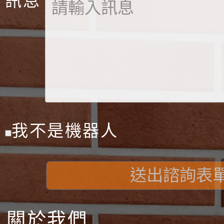
訊息
我不是機器人
送出諮詢表
關於我們