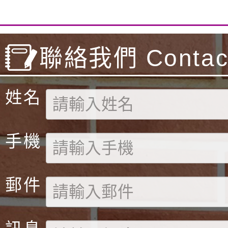
聯絡我們 Contact
姓名
手機
郵件