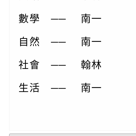
數學 ── 南一
自然 ── 南一
社會 ── 翰林
生活 ── 南一