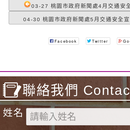
03-27 桃園市政府新聞處4月交通安全
04-30 桃園市政府新聞處5月交通安全宣
Facebook
Twitter
Go
聯絡我們 Contact
姓名