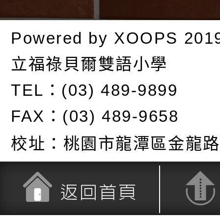
Powered by
XOOPS
201
立福祿貝爾雙語小學
TEL：(03) 489-9899
FAX：(03) 489-9658
校址：
桃園市龍潭區金龍路