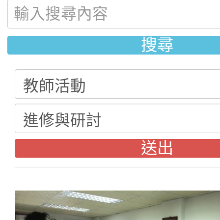
搜尋
送出