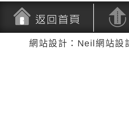
返回首頁
返回頂端
網站設計：Neil網站設