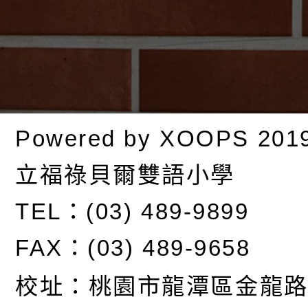
Powered by
XOOPS
201
立福祿貝爾雙語小學
TEL：(03) 489-9899
FAX：(03) 489-9658
校址：
桃園市龍潭區金龍路