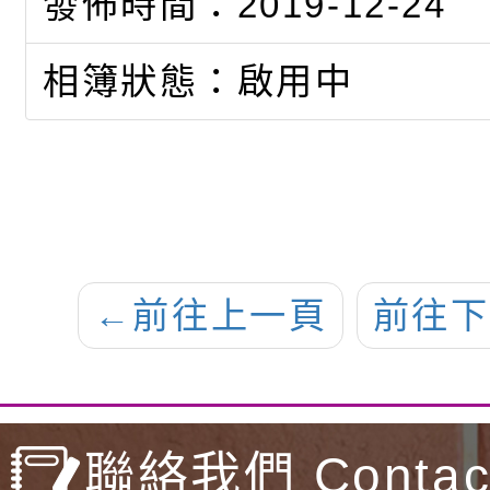
發佈時間：2019-12-24
相簿狀態：啟用中
←
前往上一頁
前往下
聯絡我們 Contact