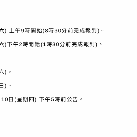
 上午9時開始(8時30分前完成報到)。
)下午2時開始(1時30分前完成報到)。
六)。
日)。
日(星期四) 下午5時前公告。