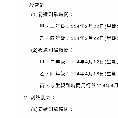
一般智能：
(1)初選測驗時間：
甲、二年級：114年2月22日(星期六)
乙、四年級：114年2月22日(星期六
(2)複選測驗時間：
甲、二年級：114年4月12日(星期
乙、四年級：114年4月13日(星期
丙、考生報到時間另行於114年4月10
2. 創造能力：
(1)初選測驗時間：