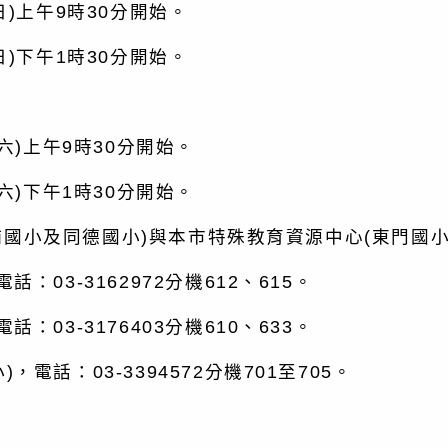
)上午9時30分開始。
)下午1時30分開始。
)上午9時30分開始。
)下午1時30分開始。
國小及同德國小)與本市特殊教育資源中心(東門國小
03-3162972分機612、615。
03-3176403分機610、633。
話：03-3394572分機701至705。