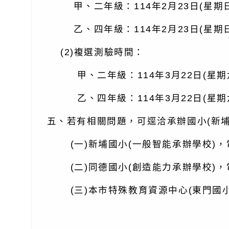
甲、二年級：114年2月23日(星期日
乙、四年級：114年2月23日(星期日
(2)複選測驗時間：
甲、二年級：114年3月22日(星期六
乙、四年級：114年3月22日(星期六
五、若有相關問題，可逕洽承辦國小(新埔
(一)新埔國小(一般智能承辦學校)，電話：
(二)同德國小(創造能力承辦學校)，電話：
(三)本市特殊教育資源中心(東門國小)，電