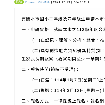
活動
Donna
-
最新消息
| 2024-12-19 | 人氣：1201
有關本市國小二年級及四年級生申請本市
一、申請資格：就讀本市之113學年度
(一)在記憶、理解、分析、綜合、推
(二)具有創造能力資賦優異特質(如：
生家長長期觀察（觀察期間至少一學期）
二、報名時間(逾時不受理)：
(一)初選：114年1月7日(星期二)上午
(二)複選：114年3月12日(星期三)上
三、報名方式：一律採線上報名，報名網