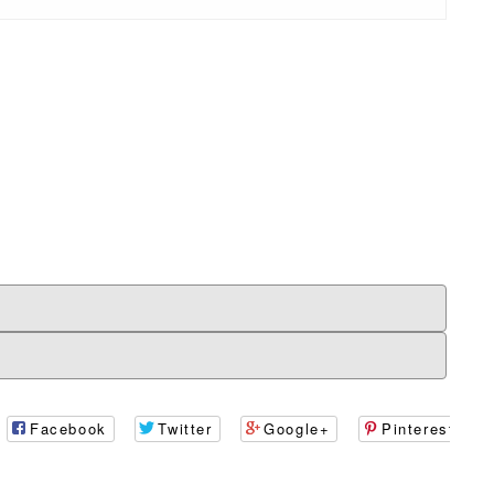
Facebook
Twitter
Google+
Pinterest