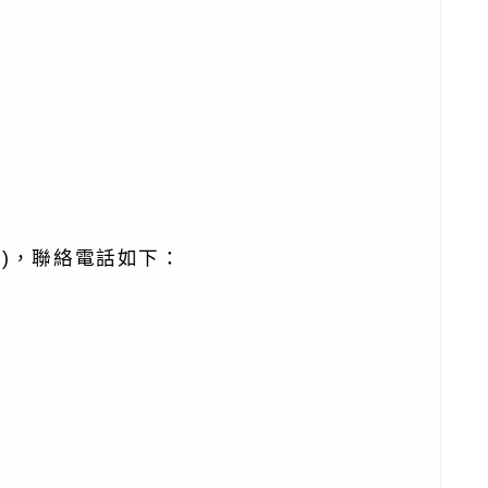
)，聯絡電話如下：