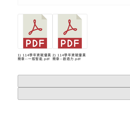
1) 114學年資賦優異
2) 114學年資賦優異
簡章--一般智能.pdf
簡章--創造力.pdf