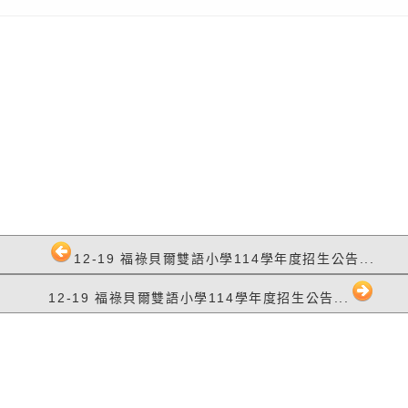
12-19 福祿貝爾雙語小學114學年度招生公告...
12-19 福祿貝爾雙語小學114學年度招生公告...