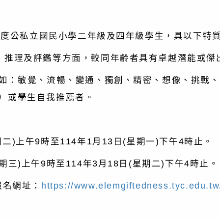
度公私立國民小學二年級及四年級學生，具以下特
理及評鑑等方面，較同年齡者具有卓越潛能或傑
敏覺、流暢、變通、獨創、精密、想像、挑戰、
）或學生自我推薦者。
上午9時至114年1月13日(星期一)下午4時止。
)上午9時至114年3月18日(星期二)下午4時止。
報名網址：
https://www.elemgiftedness.tyc.edu.tw