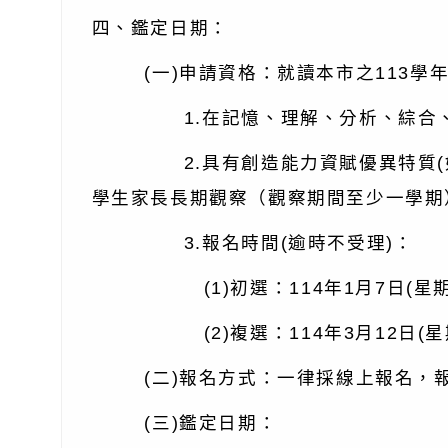
四、鑑定日期：
(一)申請資格：就讀本市之113學年
1.在記憶、理解、分析、綜合、推
2.具有創造能力資賦優異特質(如：
學生家長長期觀察（觀察期間至少一學期
3.報名時間(逾時不受理)：
(1)初選：114年1月7日(星期二)
(2)複選：114年3月12日(星期三
(二)報名方式：一律採線上報名，
(三)鑑定日期：