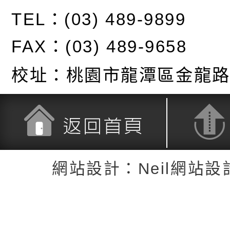
TEL：(03) 489-9899
FAX：(03) 489-9658
校址：
桃園市龍潭區金龍路
返回首頁
返回頂端
網站設計：Neil網站設