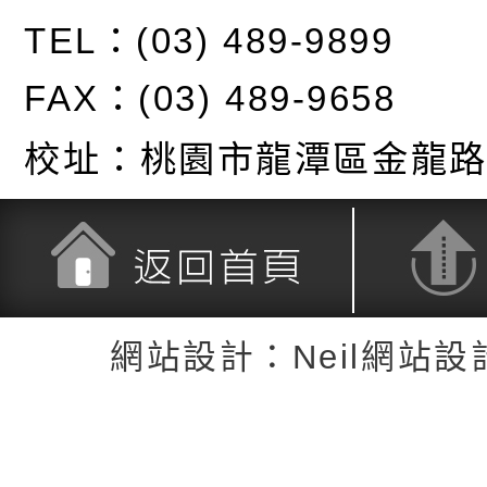
TEL：(03) 489-9899
FAX：(03) 489-9658
校址：
桃園市龍潭區金龍路
返回首頁
返回頂端
網站設計：Neil網站設