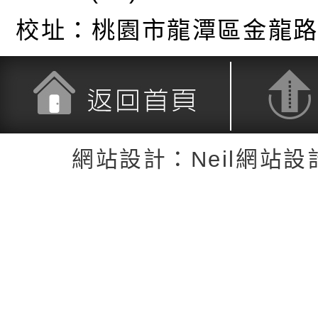
校址：
桃園市龍潭區金龍路
返回首頁
返回頂端
網站設計：Neil網站設