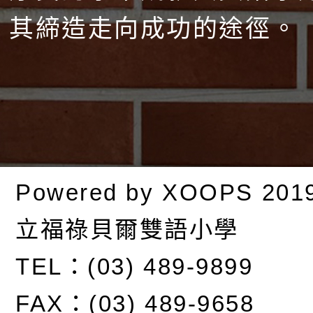
其締造走向成功的途徑。
Powered by
XOOPS
201
立福祿貝爾雙語小學
TEL：(03) 489-9899
FAX：(03) 489-9658