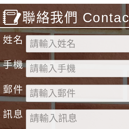
聯絡我們 Contact
姓名
手機
郵件
訊息