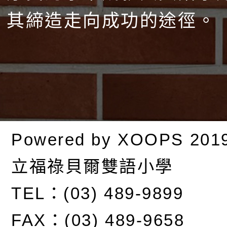
其締造走向成功的途徑。
Powered by
XOOPS
201
立福祿貝爾雙語小學
TEL：(03) 489-9899
FAX：(03) 489-9658