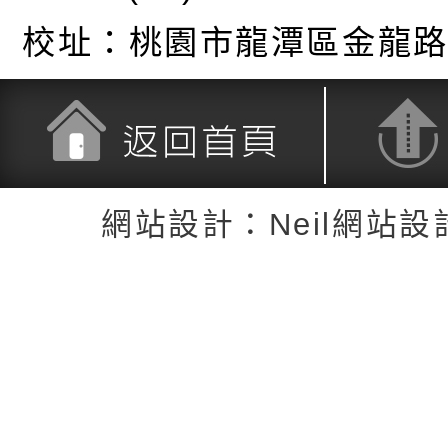
校址：
桃園市龍潭區金龍路
返回首頁
返回頂端
網站設計：Neil網站設