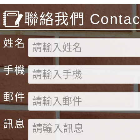
聯絡我們 Contact
姓名
手機
郵件
訊息