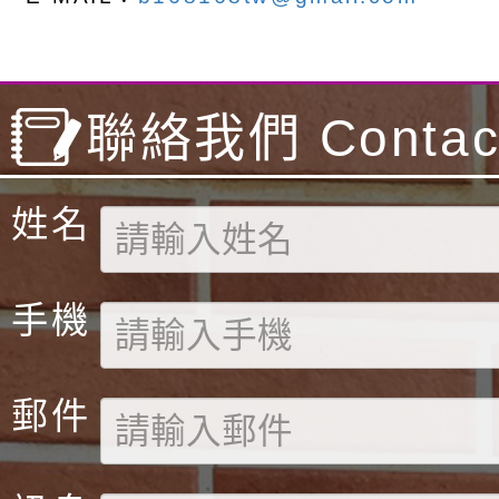
聯絡我們 Contact
姓名
手機
郵件