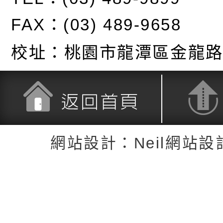
FAX：(03) 489-9658
校址：
桃園市龍潭區金龍路
返回首頁
返回頂端
網站設計：Neil網站設