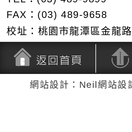
FAX：(03) 489-9658
校址：
桃園市龍潭區金龍路
返回首頁
返回頂端
網站設計：Neil網站設