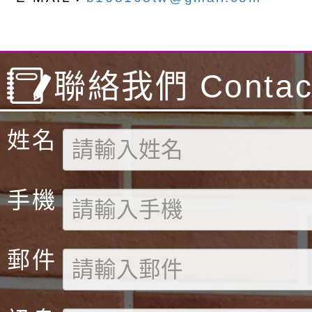
聯絡我們 Contact
姓名
手機
郵件